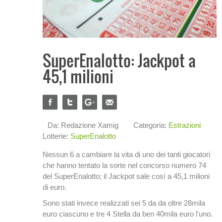
SuperEnalotto: Jackpot a
45,1 milioni
Da: Redazione Xamig
Categoria:
Estrazioni
Lotterie:
SuperEnalotto
Nessun 6 a cambiare la vita di uno dei tanti giocatori
che hanno tentato la sorte nel concorso numero 74
del SuperEnalotto; il Jackpot sale così a 45,1 milioni
di euro.
Sono stati invece realizzati sei 5 da da oltre 28mila
euro ciascuno e tre 4 Stella da ben 40mila euro l'uno.