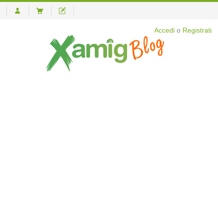
Accedi
o
Registrati