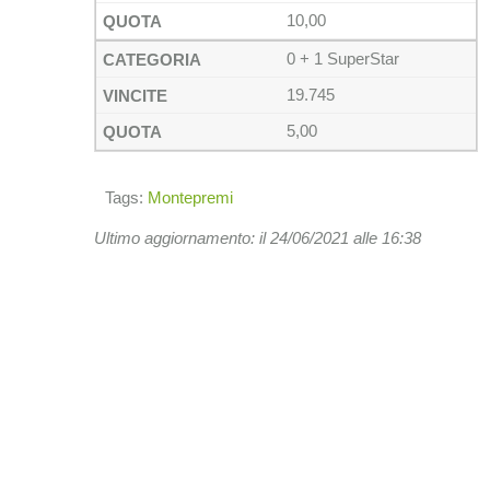
10,00
0 + 1 SuperStar
19.745
5,00
Tags:
Montepremi
Ultimo aggiornamento: il 24/06/2021 alle 16:38