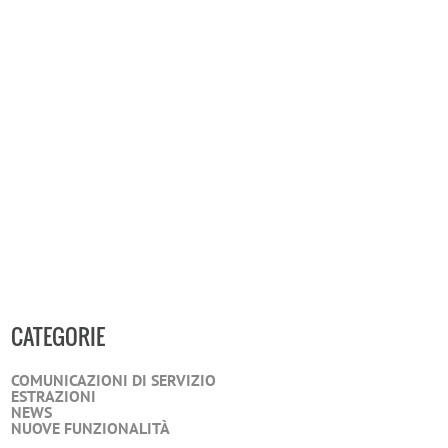
CATEGORIE
COMUNICAZIONI DI SERVIZIO
ESTRAZIONI
NEWS
NUOVE FUNZIONALITÀ