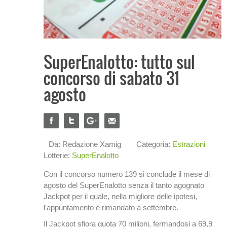
SuperEnalotto: tutto sul
concorso di sabato 31
agosto
Da: Redazione Xamig
Categoria:
Estrazioni
Lotterie:
SuperEnalotto
Con il concorso numero 139 si conclude il mese di
agosto del SuperEnalotto senza il tanto agognato
Jackpot per il quale, nella migliore delle ipotesi,
l'appuntamento è rimandato a settembre.
Il Jackpot sfiora quota 70 milioni, fermandosi a 69,9