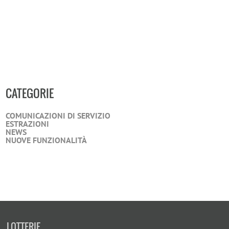
CATEGORIE
COMUNICAZIONI DI SERVIZIO
ESTRAZIONI
NEWS
NUOVE FUNZIONALITÀ
LOTTERIE