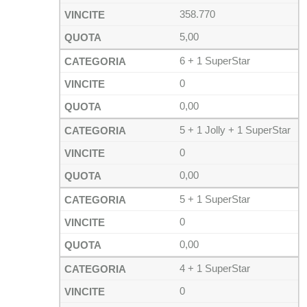
358.770
5,00
6 + 1 SuperStar
0
0,00
5 + 1 Jolly + 1 SuperStar
0
0,00
5 + 1 SuperStar
0
0,00
4 + 1 SuperStar
0