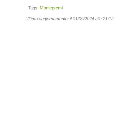
Tags:
Montepremi
Ultimo aggiornamento: il 01/09/2024 alle 21:12