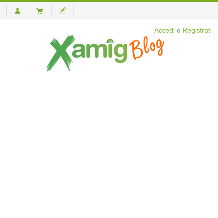
Accedi
o
Registrati