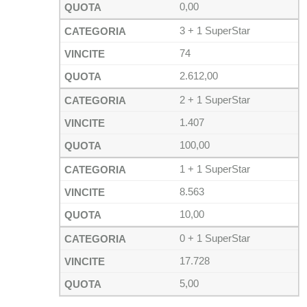
0,00
3 + 1 SuperStar
74
2.612,00
2 + 1 SuperStar
1.407
100,00
1 + 1 SuperStar
8.563
10,00
0 + 1 SuperStar
17.728
5,00