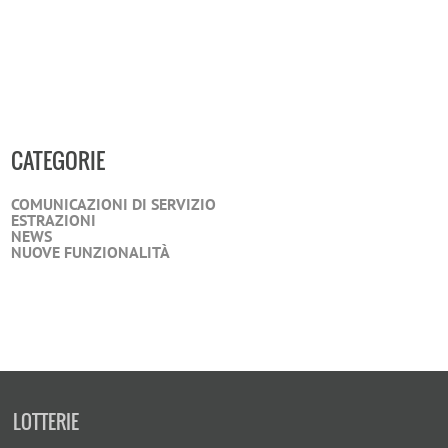
CATEGORIE
COMUNICAZIONI DI SERVIZIO
ESTRAZIONI
NEWS
NUOVE FUNZIONALITÀ
LOTTERIE