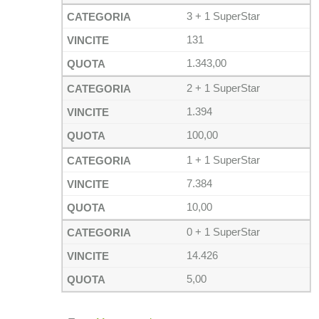
3 + 1 SuperStar
131
1.343,00
2 + 1 SuperStar
1.394
100,00
1 + 1 SuperStar
7.384
10,00
0 + 1 SuperStar
14.426
5,00