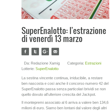
SuperEnalotto: l'estrazione
di venerdì 13 marzo
Da: Redazione Xamig
Categoria:
Estrazioni
Lotterie:
SuperEnalotto
La sestina vincente continua, irriducibile, a restare
ben nascosta e così anche il concorso numero 42 del
SuperEnalotto passa senza particolari brividi se non
quello dovuto all'ulteriore crescita del Jackpot.
Il montepremi associato al 6 arriva a valere ben 134,6
milioni di euro. Siamo ben lontani dal valore degli altri