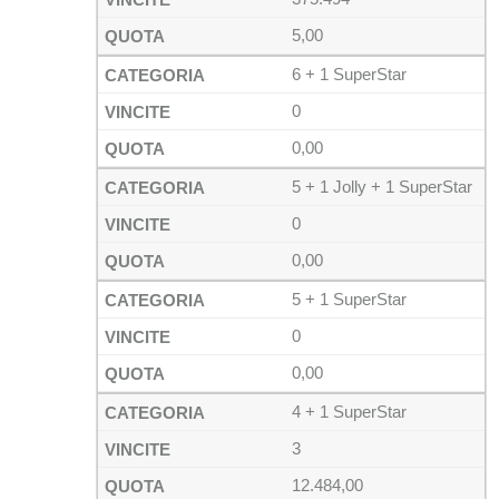
5,00
6 + 1 SuperStar
0
0,00
5 + 1 Jolly + 1 SuperStar
0
0,00
5 + 1 SuperStar
0
0,00
4 + 1 SuperStar
3
12.484,00