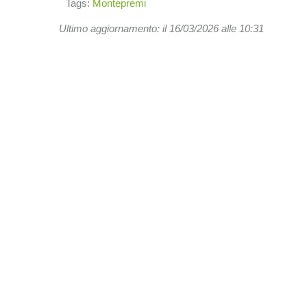
Tags:
Montepremi
Ultimo aggiornamento: il 16/03/2026 alle 10:31