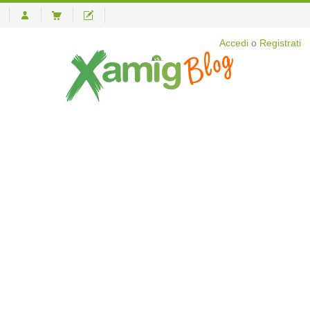
Accedi
o
Registrati