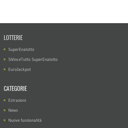
LOTTERIE
SuperEnalotto
SiVinceTutto SuperEnalotto
EuroJackpot
CATEGORIE
Estrazioni
News
Nuove funzionalità