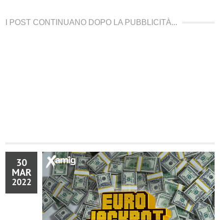
I POST CONTINUANO DOPO LA PUBBLICITÀ...
30
MAR
2022