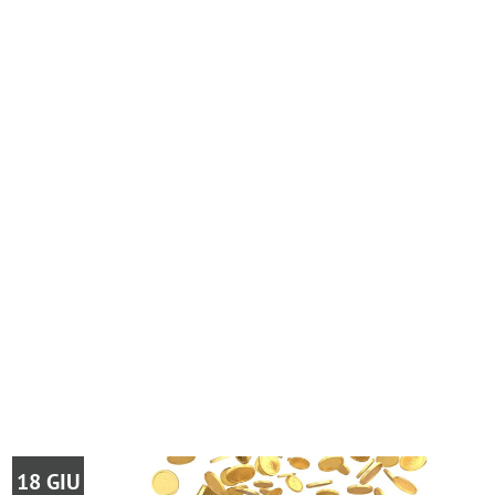
18 GIU