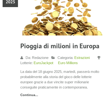
2025
Pioggia di milioni in Europa
Da: Redazione
Categoria:
Estrazioni
Lotterie:
EuroJackpot
Euro Millions
La data del 18 giugno 2025, martedì, passerà molto
probabilmente alla storia del gioco delle lotterie
europee grazie a due vincite super milionarie
conseguite praticamente in contemporanea.
Continua...