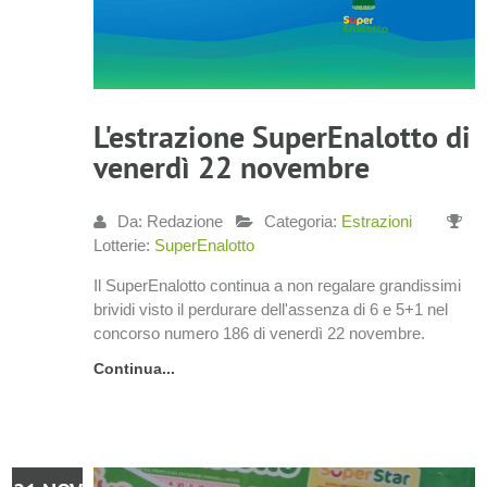
L'estrazione SuperEnalotto di
venerdì 22 novembre
Da: Redazione
Categoria:
Estrazioni
Lotterie:
SuperEnalotto
Il SuperEnalotto continua a non regalare grandissimi
brividi visto il perdurare dell'assenza di 6 e 5+1 nel
concorso numero 186 di venerdì 22 novembre.
Continua...