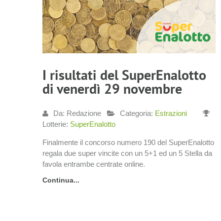
I risultati del SuperEnalotto
di venerdì 29 novembre
Da: Redazione
Categoria:
Estrazioni
Lotterie:
SuperEnalotto
Finalmente il concorso numero 190 del SuperEnalotto
regala due super vincite con un 5+1 ed un 5 Stella da
favola entrambe centrate online.
Continua...