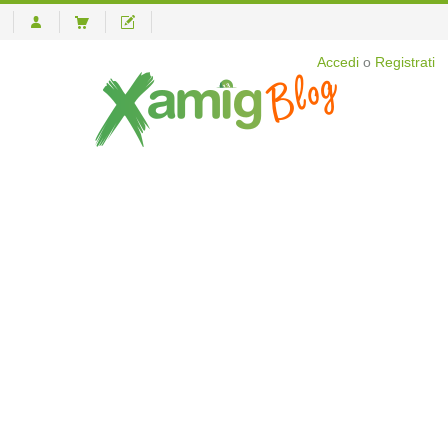
Accedi
o
Registrati