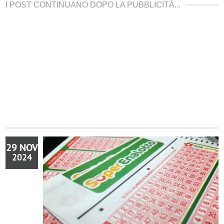
I POST CONTINUANO DOPO LA PUBBLICITÀ...
29 NOV
2024