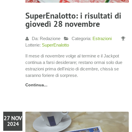
SuperEnalotto: i risultati di
giovedì 28 novembre
Da: Redazione
Categoria:
Estrazioni
Lotterie:
SuperEnalotto
Il mese di novembre volge al termine e il Jackpot
continua a farsi desiderare; restano ormai solo due
estrazioni prima dell'inizio di dicembre, chissà se
saranno foriere di sorprese.
Continua...
27 NOV
2024