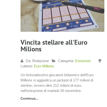
Vincita stellare all'Euro
Milions
Da: Redazione
Categoria:
Estrazioni
Lotterie:
Euro Millions
Un fortunatissimo giocatore britannico dell'Euro
Millions si aggiudica un jackpot di 177 milioni di
sterline, ovvero oltre 212 milioni di euro,
nell'estrazione di martedì 26 novembre.
Continua...