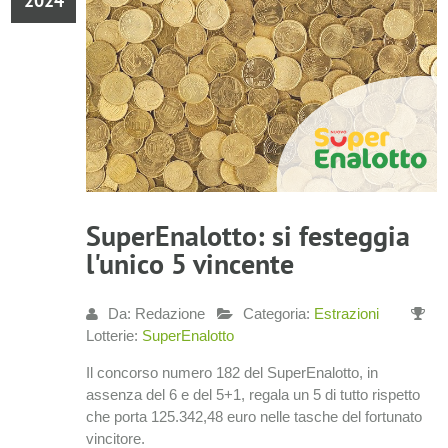
2024
SuperEnalotto: si festeggia
l'unico 5 vincente
Da: Redazione
Categoria:
Estrazioni
Lotterie:
SuperEnalotto
Il concorso numero 182 del SuperEnalotto, in
assenza del 6 e del 5+1, regala un 5 di tutto rispetto
che porta 125.342,48 euro nelle tasche del fortunato
vincitore.