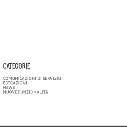
CATEGORIE
COMUNICAZIONI DI SERVIZIO
ESTRAZIONI
NEWS
NUOVE FUNZIONALITÀ