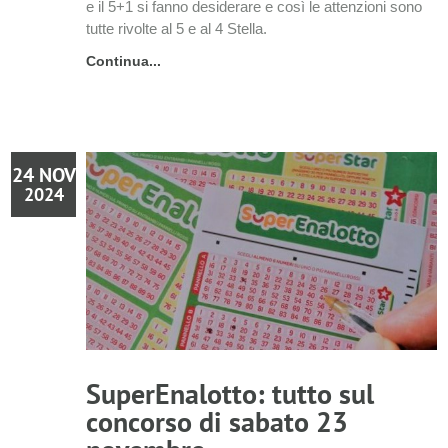
e il 5+1 si fanno desiderare e così le attenzioni sono
tutte rivolte al 5 e al 4 Stella.
Continua...
24 NOV
2024
SuperEnalotto: tutto sul
concorso di sabato 23