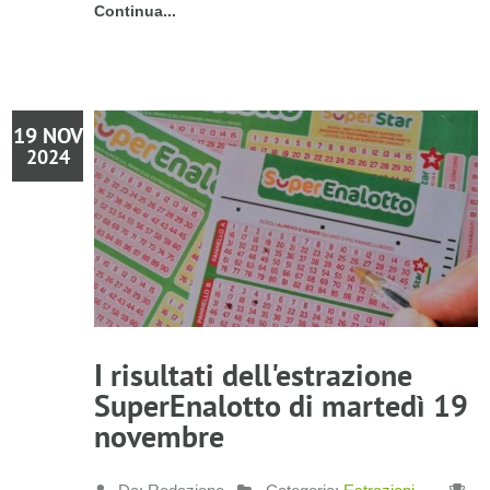
Continua...
19 NOV
2024
I risultati dell'estrazione
SuperEnalotto di martedì 19
novembre