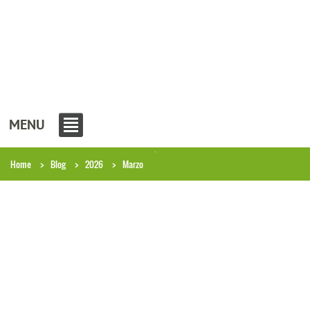
MENU
Home
Blog
2026
Marzo