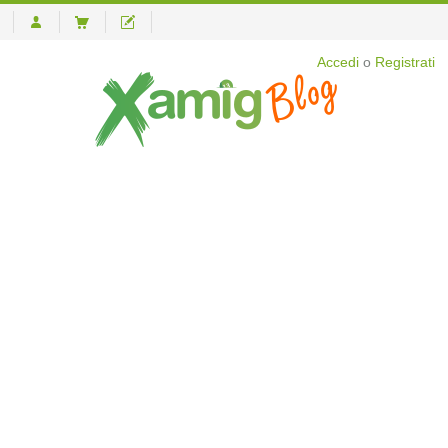
Accedi
o
Registrati