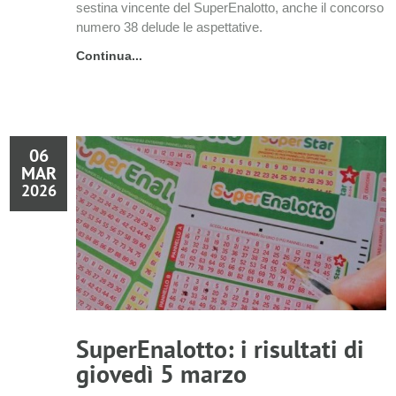
sestina vincente del SuperEnalotto, anche il concorso
numero 38 delude le aspettative.
Continua...
06
MAR
2026
SuperEnalotto: i risultati di
giovedì 5 marzo