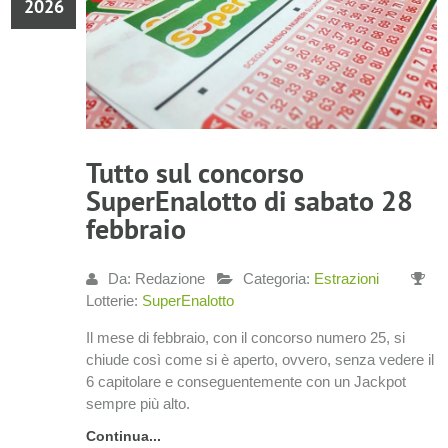
2026
Tutto sul concorso
SuperEnalotto di sabato 28
febbraio
Da: Redazione
Categoria:
Estrazioni
Lotterie:
SuperEnalotto
Il mese di febbraio, con il concorso numero 25, si
chiude così come si è aperto, ovvero, senza vedere il
6 capitolare e conseguentemente con un Jackpot
sempre più alto.
Continua...