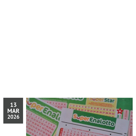
13
MAR
2026