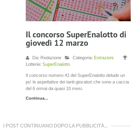
Il concorso SuperEnalotto di
giovedì 12 marzo
Da: Redazione
Categoria:
Estrazioni
Lotterie:
SuperEnalotto
Il concorso numero 41 del SuperEnalotto delude un
po' le aspettative dei tanti giocatori che sono a caccia
del 6 ormai da quasi 10 mesi.
Continua...
I POST CONTINUANO DOPO LA PUBBLICITÀ...