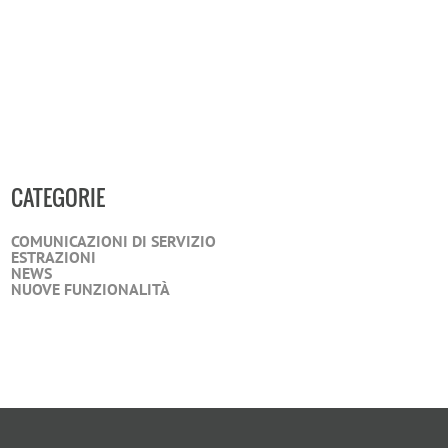
CATEGORIE
COMUNICAZIONI DI SERVIZIO
ESTRAZIONI
NEWS
NUOVE FUNZIONALITÀ