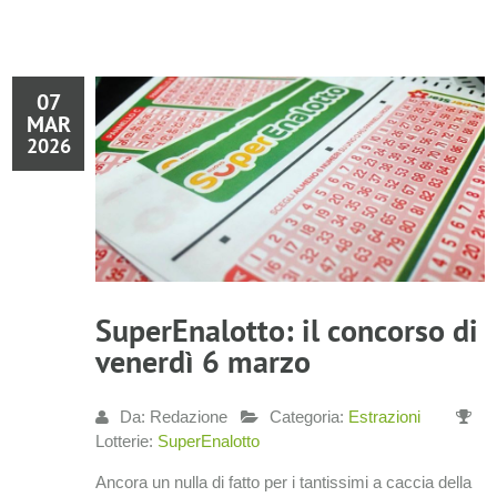
07
MAR
2026
SuperEnalotto: il concorso di
venerdì 6 marzo
Da: Redazione
Categoria:
Estrazioni
Lotterie:
SuperEnalotto
Ancora un nulla di fatto per i tantissimi a caccia della