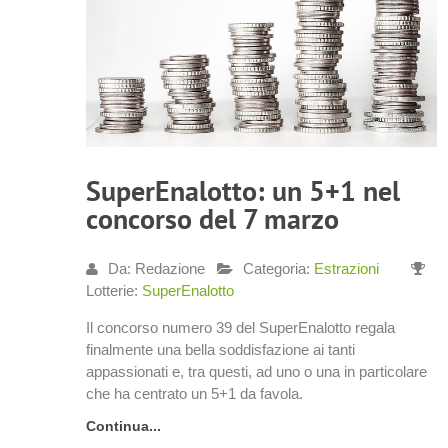
SuperEnalotto: un 5+1 nel
concorso del 7 marzo
Da: Redazione
Categoria:
Estrazioni
Lotterie:
SuperEnalotto
Il concorso numero 39 del SuperEnalotto regala
finalmente una bella soddisfazione ai tanti
appassionati e, tra questi, ad uno o una in particolare
che ha centrato un 5+1 da favola.
Continua...