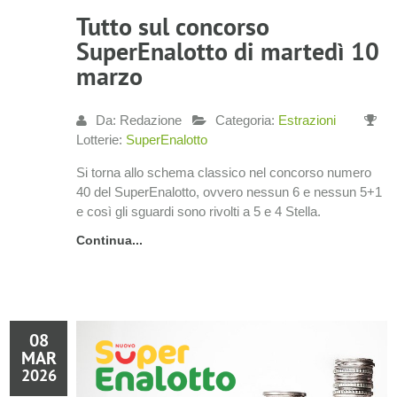
Tutto sul concorso
SuperEnalotto di martedì 10
marzo
Da: Redazione
Categoria:
Estrazioni
Lotterie:
SuperEnalotto
Si torna allo schema classico nel concorso numero
40 del SuperEnalotto, ovvero nessun 6 e nessun 5+1
e così gli sguardi sono rivolti a 5 e 4 Stella.
Continua...
08
MAR
2026