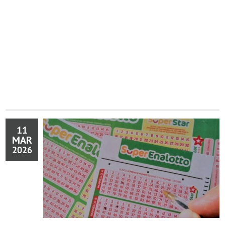
11
MAR
2026